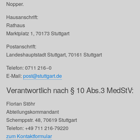
Nopper.
Hausanschrift:
Rathaus
Marktplatz 1, 70173 Stuttgart
Postanschrift:
Landeshauptstadt Stuttgart, 70161 Stuttgart
Telefon: 0711 216−0
E‐Mail:
post@stuttgart.de
Verantwortlich nach § 10 Abs.3 MedStV:
Florian Stöhr
Abteilungskommandant
Schemppstr. 48, 70619 Stuttgart
Telefon: +49 711 216-79220
zum Kontaktformular