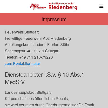
Impressum
Feuerwehr Stuttgart
Freiwillige Feuerwehr Abt. Riedenberg
Abteilungskommandant: Florian Stöhr
Schemppstr. 48, 70619 Stuttgart
Telefon: +49 711 216-79220
zum Kontaktformular
Diensteanbieter i.S.v. § 10 Abs.1
MedStV
Landeshauptstadt Stuttgart;
Körperschaft des öffentlichen Rechts;
sie wird vertreten durch Oberbürgermeister Dr. Frank