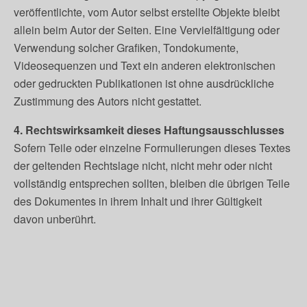
veröffentlichte, vom Autor selbst erstellte Objekte bleibt
allein beim Autor der Seiten. Eine Vervielfältigung oder
Verwendung solcher Grafiken, Tondokumente,
Videosequenzen und Text ein anderen elektronischen
oder gedruckten Publikationen ist ohne ausdrückliche
Zustimmung des Autors nicht gestattet.
4. Rechtswirksamkeit dieses Haftungsausschlusses
Sofern Teile oder einzelne Formulierungen dieses Textes
der geltenden Rechtslage nicht, nicht mehr oder nicht
vollständig entsprechen sollten, bleiben die übrigen Teile
des Dokumentes in ihrem Inhalt und ihrer Gültigkeit
davon unberührt.