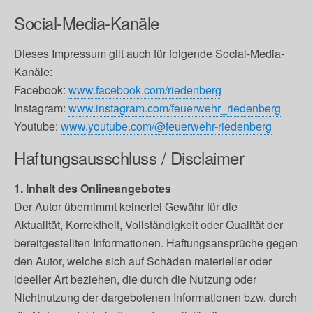
Social‐Media‐Kanäle
Dieses Impressum gilt auch für folgende Social‐Media‐
Kanäle:
Facebook:
www.facebook.com/riedenberg
Instagram:
www.instagram.com/feuerwehr_riedenberg
Youtube:
www.youtube.com/@feuerwehr-riedenberg
Haftungsausschluss / Disclaimer
1. Inhalt des Onlineangebotes
Der Autor übernimmt keinerlei Gewähr für die
Aktualität, Korrektheit, Vollständigkeit oder Qualität der
bereitgestellten Informationen. Haftungsansprüche gegen
den Autor, welche sich auf Schäden materieller oder
ideeller Art beziehen, die durch die Nutzung oder
Nichtnutzung der dargebotenen Informationen bzw. durch