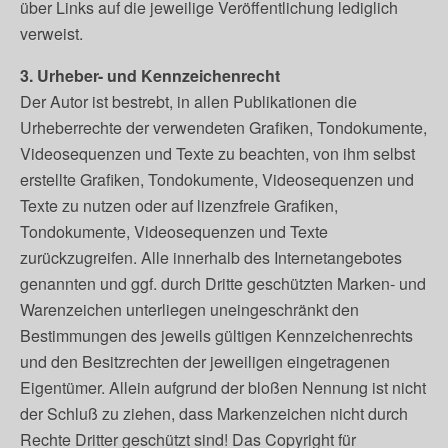
über Links auf die jeweilige Veröffentlichung lediglich
verweist.
3. Urheber- und Kennzeichenrecht
Der Autor ist bestrebt, in allen Publikationen die
Urheberrechte der verwendeten Grafiken, Tondokumente,
Videosequenzen und Texte zu beachten, von ihm selbst
erstellte Grafiken, Tondokumente, Videosequenzen und
Texte zu nutzen oder auf lizenzfreie Grafiken,
Tondokumente, Videosequenzen und Texte
zurückzugreifen. Alle innerhalb des Internetangebotes
genannten und ggf. durch Dritte geschützten Marken- und
Warenzeichen unterliegen uneingeschränkt den
Bestimmungen des jeweils gültigen Kennzeichenrechts
und den Besitzrechten der jeweiligen eingetragenen
Eigentümer. Allein aufgrund der bloßen Nennung ist nicht
der Schluß zu ziehen, dass Markenzeichen nicht durch
Rechte Dritter geschützt sind! Das Copyright für