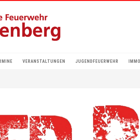
RMINE
VERANSTALTUNGEN
JUGENDFEUERWEHR
IMMO