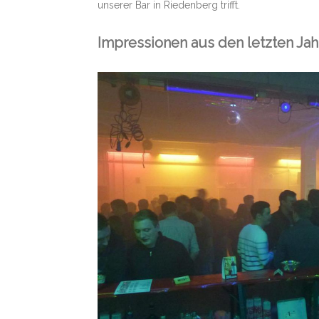
unserer Bar in Riedenberg trifft.
Impressionen aus den letzten Jah