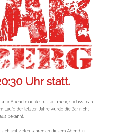
:30 Uhr statt.
ungener Abend machte Lust auf mehr, sodass man
Im Laufe der letzten Jahre wurde die Bar nicht
aus bekannt.
 sich seit vielen Jahren an diesem Abend in