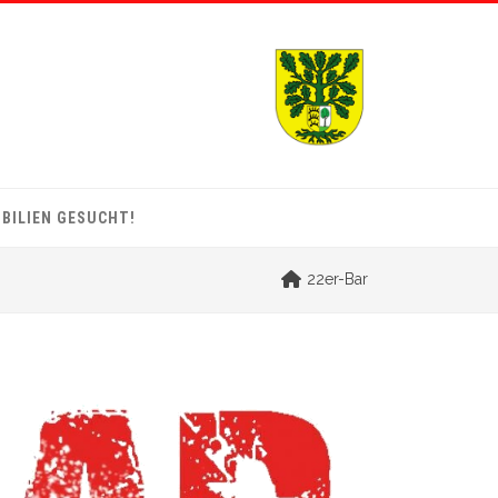
BILIEN GESUCHT!
22er-Bar