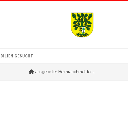
BILIEN GESUCHT!
ausgelöster Heimrauchmelder 1