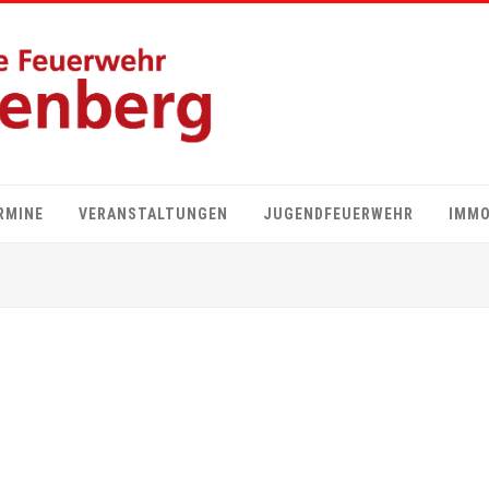
RMINE
VERANSTALTUNGEN
JUGENDFEUERWEHR
IMMO