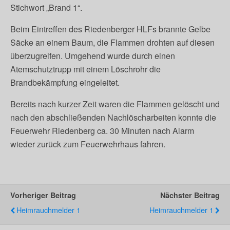
Stichwort „Brand 1“.
Beim Eintreffen des Riedenberger HLFs brannte Gelbe
Säcke an einem Baum, die Flammen drohten auf diesen
überzugreifen. Umgehend wurde durch einen
Atemschutztrupp mit einem Löschrohr die
Brandbekämpfung eingeleitet.
Bereits nach kurzer Zeit waren die Flammen gelöscht und
nach den abschließenden Nachlöscharbeiten konnte die
Feuerwehr Riedenberg ca. 30 Minuten nach Alarm
wieder zurück zum Feuerwehrhaus fahren.
Vorheriger Beitrag
Nächster Beitrag
Heimrauchmelder 1
Heimrauchmelder 1