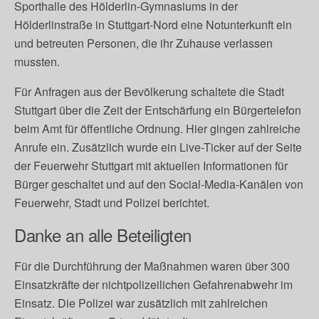
Sporthalle des Hölderlin-Gymnasiums in der
Hölderlinstraße in Stuttgart-Nord eine Notunterkunft ein
und betreuten Personen, die ihr Zuhause verlassen
mussten.
Für Anfragen aus der Bevölkerung schaltete die Stadt
Stuttgart über die Zeit der Entschärfung ein Bürgertelefon
beim Amt für öffentliche Ordnung. Hier gingen zahlreiche
Anrufe ein. Zusätzlich wurde ein Live-Ticker auf der Seite
der Feuerwehr Stuttgart mit aktuellen Informationen für
Bürger geschaltet und auf den Social-Media-Kanälen von
Feuerwehr, Stadt und Polizei berichtet.
Danke an alle Beteiligten
Für die Durchführung der Maßnahmen waren über 300
Einsatzkräfte der nichtpolizeilichen Gefahrenabwehr im
Einsatz. Die Polizei war zusätzlich mit zahlreichen