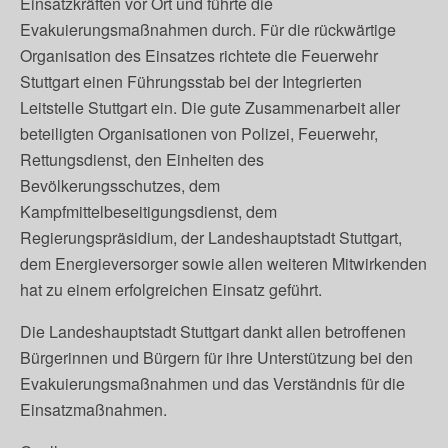
Einsatzkräften vor Ort und führte die
Evakuierungsmaßnahmen durch. Für die rückwärtige
Organisation des Einsatzes richtete die Feuerwehr
Stuttgart einen Führungsstab bei der Integrierten
Leitstelle Stuttgart ein. Die gute Zusammenarbeit aller
beteiligten Organisationen von Polizei, Feuerwehr,
Rettungsdienst, den Einheiten des
Bevölkerungsschutzes, dem
Kampfmittelbeseitigungsdienst, dem
Regierungspräsidium, der Landeshauptstadt Stuttgart,
dem Energieversorger sowie allen weiteren Mitwirkenden
hat zu einem erfolgreichen Einsatz geführt.
Die Landeshauptstadt Stuttgart dankt allen betroffenen
Bürgerinnen und Bürgern für ihre Unterstützung bei den
Evakuierungsmaßnahmen und das Verständnis für die
Einsatzmaßnahmen.