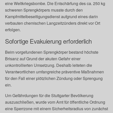
eine Weltkriegsbombe. Die Entschärfung des ca. 250 kg
schweren Sprengkörpers musste durch den
Kampfmittelbeseitigungsdienst aufgrund eines darin
verbauten chemischen Langzeitzünders direkt vor Ort
erfolgen.
Sofortige Evakuierung erforderlich
Beim vorgefundenen Sprengkörper bestand höchste
Brisanz auf Grund der akuten Gefahr einer
unkontrollierten Umsetzung. Deshalb leiteten die
Verantwortlichen umfangreiche präventive Maßnahmen
für den Fall einer plötzlichen Zündung oder Sprengung
ein.
Um Gefährdungen für die Stuttgarter Bevölkerung
auszuschließen, wurde vom Amt für öffentliche Ordnung
eine Sperrzone mit einem Sicherheitsradius von zunächst