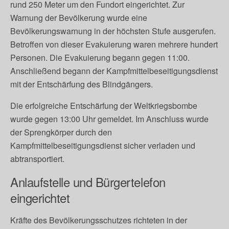
rund 250 Meter um den Fundort eingerichtet. Zur
Warnung der Bevölkerung wurde eine
Bevölkerungswarnung in der höchsten Stufe ausgerufen.
Betroffen von dieser Evakuierung waren mehrere hundert
Personen. Die Evakuierung begann gegen 11:00.
Anschließend begann der Kampfmittelbeseitigungsdienst
mit der Entschärfung des Blindgängers.
Die erfolgreiche Entschärfung der Weltkriegsbombe
wurde gegen 13:00 Uhr gemeldet. Im Anschluss wurde
der Sprengkörper durch den
Kampfmittelbeseitigungsdienst sicher verladen und
abtransportiert.
Anlaufstelle und Bürgertelefon
eingerichtet
Kräfte des Bevölkerungsschutzes richteten in der