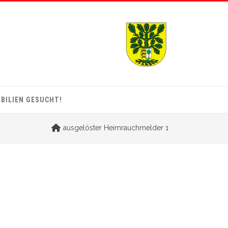
BILIEN GESUCHT!
ausgelöster Heimrauchmelder 1