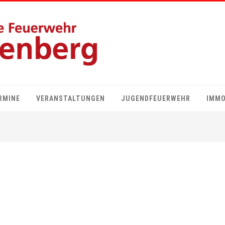
RMINE
VERANSTALTUNGEN
JUGENDFEUERWEHR
IMMO