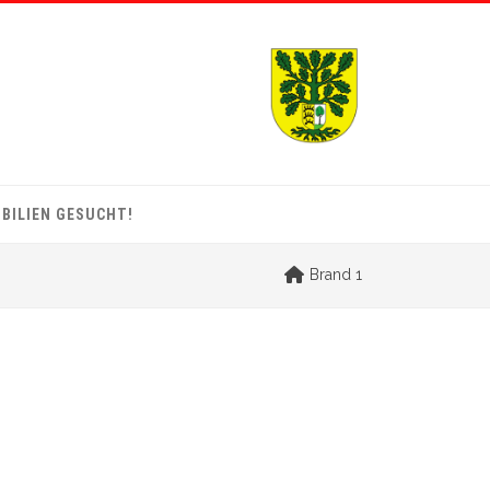
BILIEN GESUCHT!
Brand 1