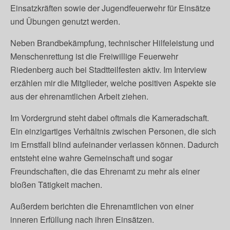
Einsatzkräften sowie der Jugendfeuerwehr für Einsätze
und Übungen genutzt werden.
Neben Brandbekämpfung, technischer Hilfeleistung und
Menschenrettung ist die Freiwillige Feuerwehr
Riedenberg auch bei Stadtteilfesten aktiv. Im Interview
erzählen mir die Mitglieder, welche positiven Aspekte sie
aus der ehrenamtlichen Arbeit ziehen.
Im Vordergrund steht dabei oftmals die Kameradschaft.
Ein einzigartiges Verhältnis zwischen Personen, die sich
im Ernstfall blind aufeinander verlassen können. Dadurch
entsteht eine wahre Gemeinschaft und sogar
Freundschaften, die das Ehrenamt zu mehr als einer
bloßen Tätigkeit machen.
Außerdem berichten die Ehrenamtlichen von einer
inneren Erfüllung nach ihren Einsätzen.