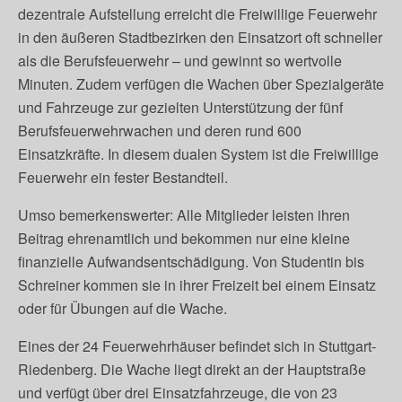
dezentrale Aufstellung erreicht die Freiwillige Feuerwehr
in den äußeren Stadtbezirken den Einsatzort oft schneller
als die Berufsfeuerwehr – und gewinnt so wertvolle
Minuten. Zudem verfügen die Wachen über Spezialgeräte
und Fahrzeuge zur gezielten Unterstützung der fünf
Berufsfeuerwehrwachen und deren rund 600
Einsatzkräfte. In diesem dualen System ist die Freiwillige
Feuerwehr ein fester Bestandteil.
Umso bemerkenswerter: Alle Mitglieder leisten ihren
Beitrag ehrenamtlich und bekommen nur eine kleine
finanzielle Aufwandsentschädigung. Von Studentin bis
Schreiner kommen sie in ihrer Freizeit bei einem Einsatz
oder für Übungen auf die Wache.
Eines der 24 Feuerwehrhäuser befindet sich in Stuttgart-
Riedenberg. Die Wache liegt direkt an der Hauptstraße
und verfügt über drei Einsatzfahrzeuge, die von 23