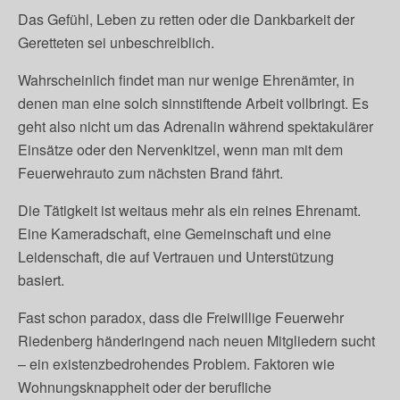
Das Gefühl, Leben zu retten oder die Dankbarkeit der
Geretteten sei unbeschreiblich.
Wahrscheinlich findet man nur wenige Ehrenämter, in
denen man eine solch sinnstiftende Arbeit vollbringt. Es
geht also nicht um das Adrenalin während spektakulärer
Einsätze oder den Nervenkitzel, wenn man mit dem
Feuerwehrauto zum nächsten Brand fährt.
Die Tätigkeit ist weitaus mehr als ein reines Ehrenamt.
Eine Kameradschaft, eine Gemeinschaft und eine
Leidenschaft, die auf Vertrauen und Unterstützung
basiert.
Fast schon paradox, dass die Freiwillige Feuerwehr
Riedenberg händeringend nach neuen Mitgliedern sucht
– ein existenzbedrohendes Problem. Faktoren wie
Wohnungsknappheit oder der berufliche