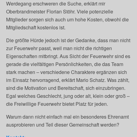
Werdegang erschweren die Suche, erklärt mir
Oberbrandmeister Florian Stöhr. Viele potenzielle
Mitglieder sorgen sich auch um hohe Kosten, obwohl die
Mitgliedschaft kostenlos ist.
Die größte Hürde jedoch ist der Gedanke, dass man nicht
zur Feuerwehr passt, weil man nicht die richtigen
Eigenschaften mitbringt. Aus Sicht der Feuerwehr sind es
gerade die vielfältigen Persönlichkeiten, die das Team
stark machen – verschiedene Charaktere ergänzen sich
im Einsatz hervorragend, erklärt Mario Schatz. Was zählt,
sind die Motivation und Bereitschaft, sich einzubringen.
Egal welches Geschlecht, jung oder alt, klein oder groß –
die Freiwillige Feuerwehr bietet Platz für jeden.
Warum dann nicht einfach mal ein besonderes Ehrenamt
ausprobieren und Teil dieser Gemeinschaft werden?