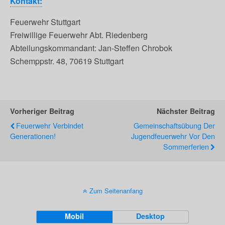
Kontakt:
Feuerwehr Stuttgart
Freiwillige Feuerwehr Abt. Riedenberg
Abteilungskommandant: Jan-Steffen Chrobok
Schemppstr. 48, 70619 Stuttgart
Vorheriger Beitrag
Nächster Beitrag
Feuerwehr Verbindet
Gemeinschaftsübung Der
Generationen!
Jugendfeuerwehr Vor Den
Sommerferien
Zum Seitenanfang
Mobil
Desktop