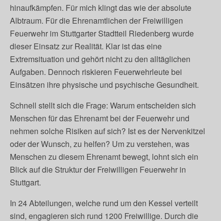
hinaufkämpfen. Für mich klingt das wie der absolute
Albtraum. Für die Ehrenamtlichen der Freiwilligen
Feuerwehr im Stuttgarter Stadtteil Riedenberg wurde
dieser Einsatz zur Realität. Klar ist das eine
Extremsituation und gehört nicht zu den alltäglichen
Aufgaben. Dennoch riskieren Feuerwehrleute bei
Einsätzen ihre physische und psychische Gesundheit.
Schnell stellt sich die Frage: Warum entscheiden sich
Menschen für das Ehrenamt bei der Feuerwehr und
nehmen solche Risiken auf sich? Ist es der Nervenkitzel
oder der Wunsch, zu helfen? Um zu verstehen, was
Menschen zu diesem Ehrenamt bewegt, lohnt sich ein
Blick auf die Struktur der Freiwilligen Feuerwehr in
Stuttgart.
In 24 Abteilungen, welche rund um den Kessel verteilt
sind, engagieren sich rund 1200 Freiwillige. Durch die