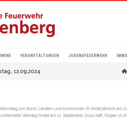
RMINE
VERANSTALTUNGEN
JUGENDFEUERWEHR
IMMO
ag, 12.09.2024
ktionstag von Bund, Ländern und Kommunen. Er findet jährlich am zw
ndesweite Warntag findet am 12. September 2024 statt. Gegen 11 Uh