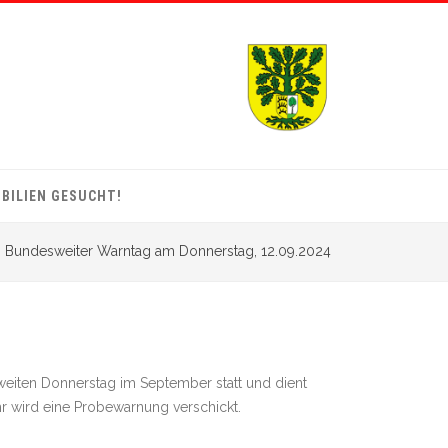
BILIEN GESUCHT!
Bundesweiter Warntag am Donnerstag, 12.09.2024
eiten Donnerstag im September statt und dient
r wird eine Probewarnung verschickt.