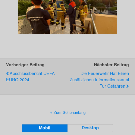
Vorheriger Beitrag
Nächster Beitrag
Abschlussbericht UEFA
Die Feuerwehr Hat Einen
EURO 2024
Zusätzlichen Informationskanal
Für Gefahren
Zum Seitenanfang
Mobil
Desktop