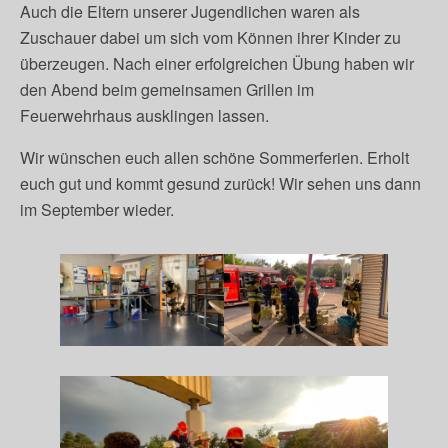
Auch die Eltern unserer Jugendlichen waren als
Zuschauer dabei um sich vom Können ihrer Kinder zu
überzeugen. Nach einer erfolgreichen Übung haben wir
den Abend beim gemeinsamen Grillen im
Feuerwehrhaus ausklingen lassen.
Wir wünschen euch allen schöne Sommerferien. Erholt
euch gut und kommt gesund zurück! Wir sehen uns dann
im September wieder.